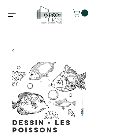
DESSIN - Les
poissons