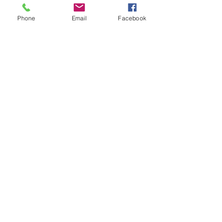
Phone
Email
Facebook