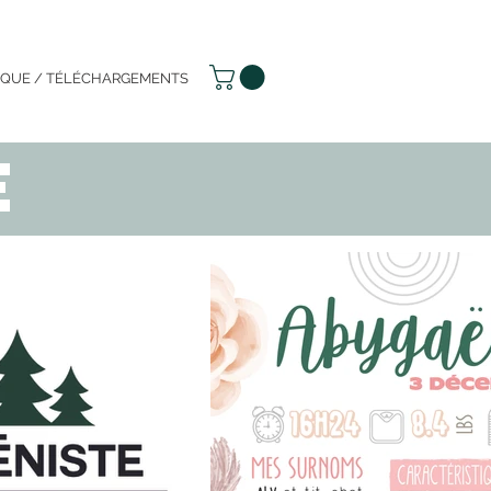
IQUE / TÉLÉCHARGEMENTS
e