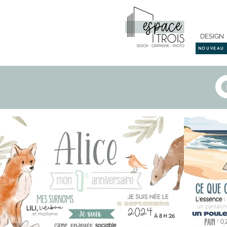
DESIGN
NOUVEAU