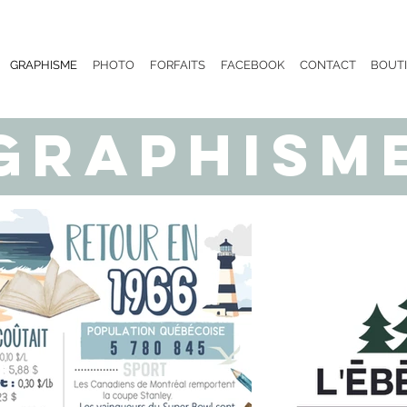
GRAPHISME
PHOTO
FORFAITS
FACEBOOK
CONTACT
BOUT
graphism