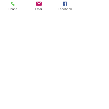
Phone
Email
Facebook