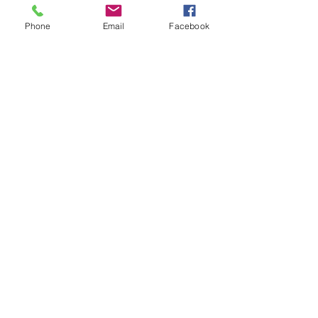
Phone
Email
Facebook