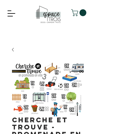
CHERCHE ET
TROUVE -