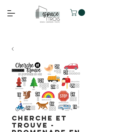
CHERCHE ET
TROUVE -