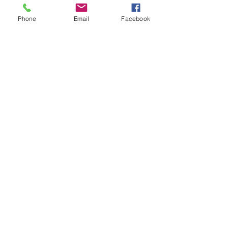
Phone
Email
Facebook