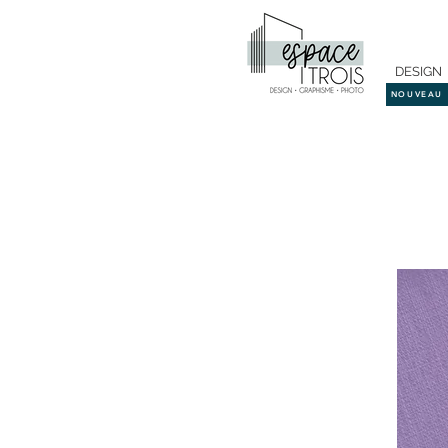
DESIGN
NOUVEAU