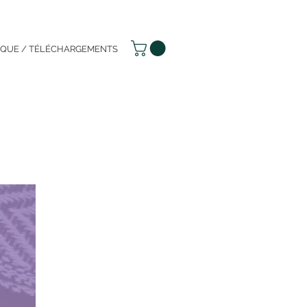
IQUE / TÉLÉCHARGEMENTS