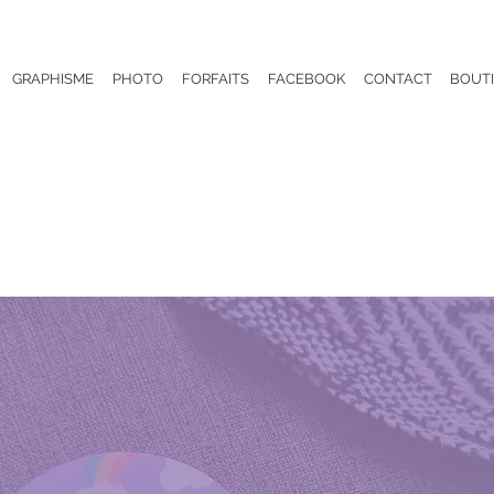
GRAPHISME
PHOTO
FORFAITS
FACEBOOK
CONTACT
BOUT