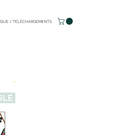
IQUE / TÉLÉCHARGEMENTS