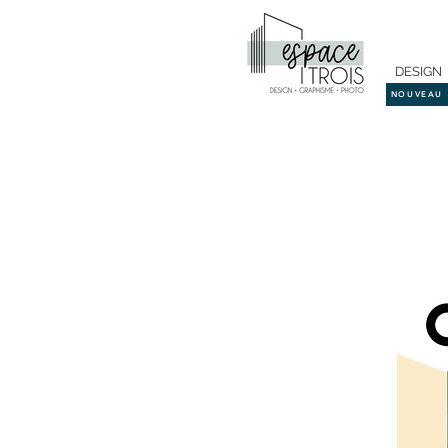
DESIGN
NOUVEAU