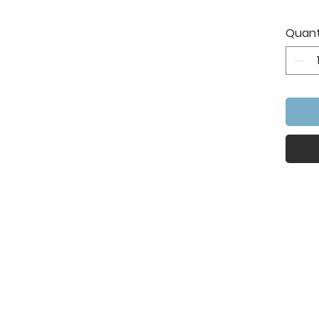
Quant