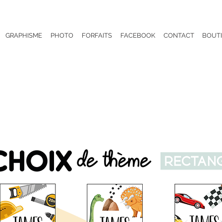
GRAPHISME
PHOTO
FORFAITS
FACEBOOK
CONTACT
BOUT