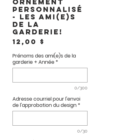
Ornement
personnalisé
- Les ami(e)s
de la
garderie!
Prix
12,00 $
Prénoms des ami(e)s de la
garderie + Année
*
0/300
Adresse courriel pour l'envoi
de l'approbation du design
*
0/30