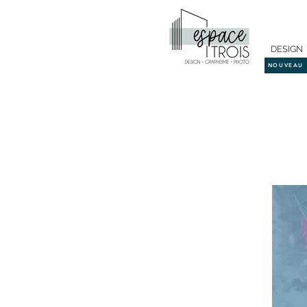
DESIGN
NOUVEAU