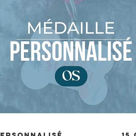
personnalisé
15,