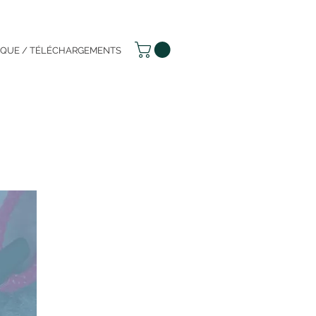
IQUE / TÉLÉCHARGEMENTS