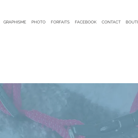
GRAPHISME
PHOTO
FORFAITS
FACEBOOK
CONTACT
BOUT