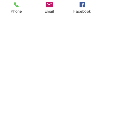
Phone
Email
Facebook