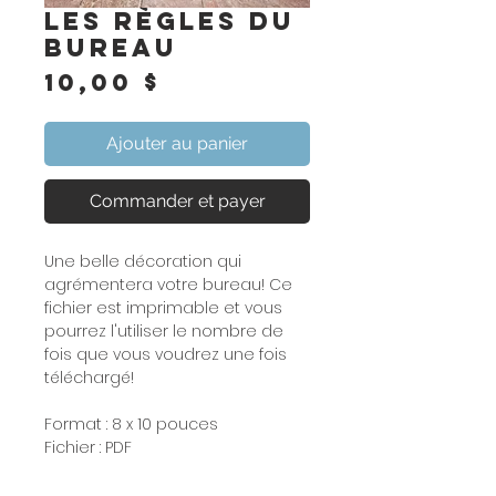
Les règles du
bureau
Prix
10,00 $
Ajouter au panier
Commander et payer
Une belle décoration qui
agrémentera votre bureau! Ce
fichier est imprimable et vous
pourrez l'utiliser le nombre de
fois que vous voudrez une fois
téléchargé!
Format : 8 x 10 pouces
Fichier : PDF