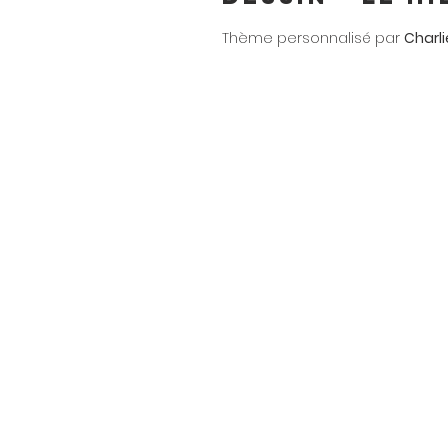
Thème personnalisé par
Charli