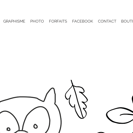
GRAPHISME
PHOTO
FORFAITS
FACEBOOK
CONTACT
BOUT