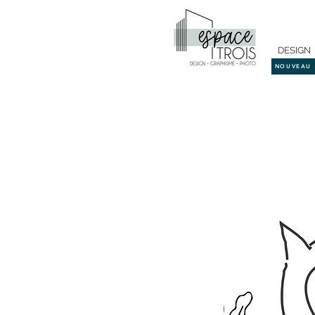
DESIGN
NOUVEAU