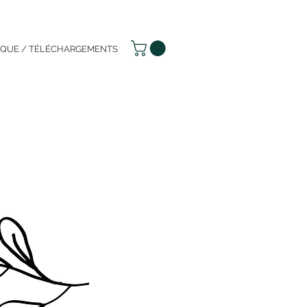
IQUE / TÉLÉCHARGEMENTS