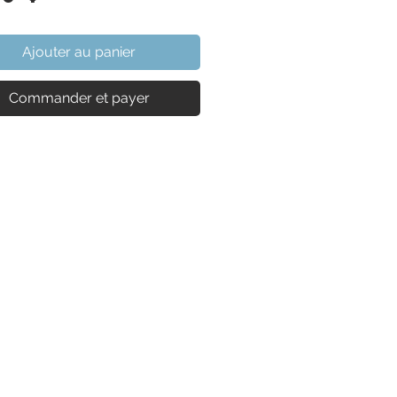
Ajouter au panier
Commander et payer