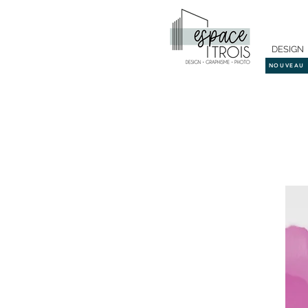
DESIGN
NOUVEAU