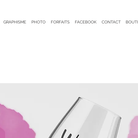
GRAPHISME
PHOTO
FORFAITS
FACEBOOK
CONTACT
BOUT