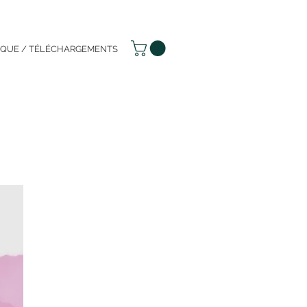
IQUE / TÉLÉCHARGEMENTS