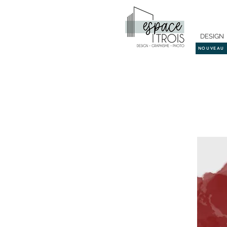
DESIGN
NOUVEAU