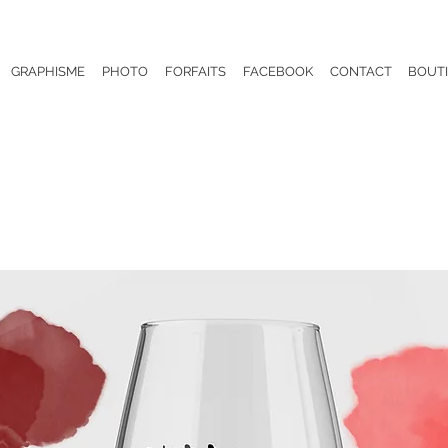
GRAPHISME
PHOTO
FORFAITS
FACEBOOK
CONTACT
BOUT