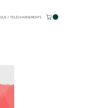
IQUE / TÉLÉCHARGEMENTS