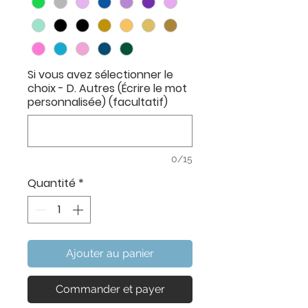
Si vous avez sélectionner le
choix - D. Autres (Écrire le mot
personnalisée) (facultatif)
0/15
Quantité
*
Ajouter au panier
Commander et payer