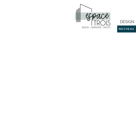
DESIGN
NOUVEAU