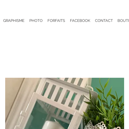
GRAPHISME
PHOTO
FORFAITS
FACEBOOK
CONTACT
BOUT