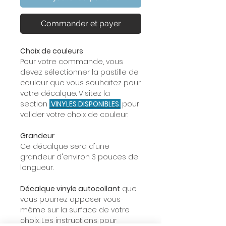
Commander et payer
Choix de couleurs
Pour votre commande, vous
devez sélectionner la pastille de
couleur que vous souhaitez pour
votre décalque. Visitez la
section
VINYLES DISPONIBLES
pour
valider votre choix de couleur.
Grandeur
Ce décalque sera d'une
grandeur d'environ 3 pouces de
longueur.
Décalque vinyle autocollant
que
vous pourrez apposer vous-
même sur la surface de votre
choix. Les instructions pour