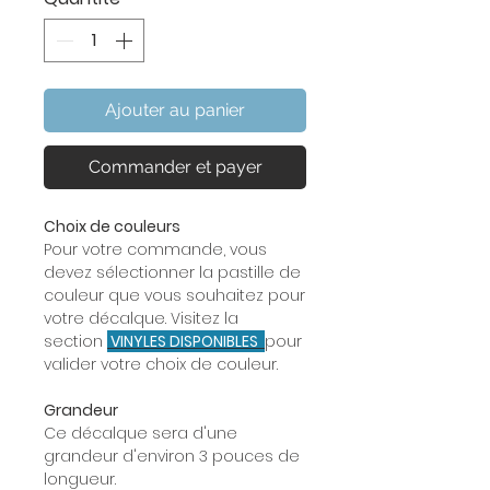
Ajouter au panier
Commander et payer
Choix de couleurs
Pour votre commande, vous
devez sélectionner la pastille de
couleur que vous souhaitez pour
votre décalque. Visitez la
section
VINYLES DISPONIBLES
pour
valider votre choix de couleur.
Grandeur
Ce décalque sera d'une
grandeur d'environ 3 pouces de
longueur.