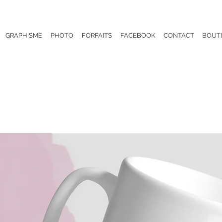
GRAPHISME
PHOTO
FORFAITS
FACEBOOK
CONTACT
BOUT