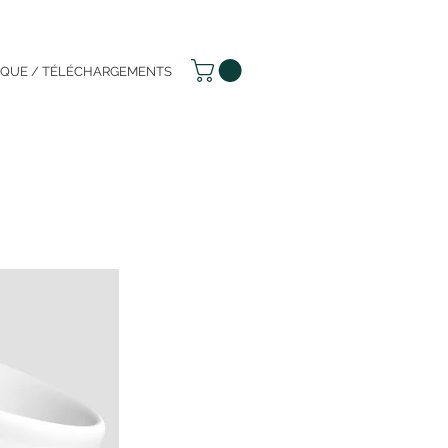
IQUE / TÉLÉCHARGEMENTS