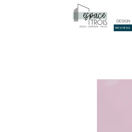
DESIGN
NOUVEAU