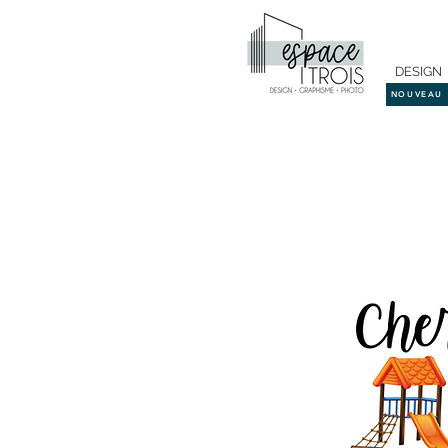
DESIGN
NOUVEAU