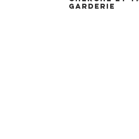
garderie