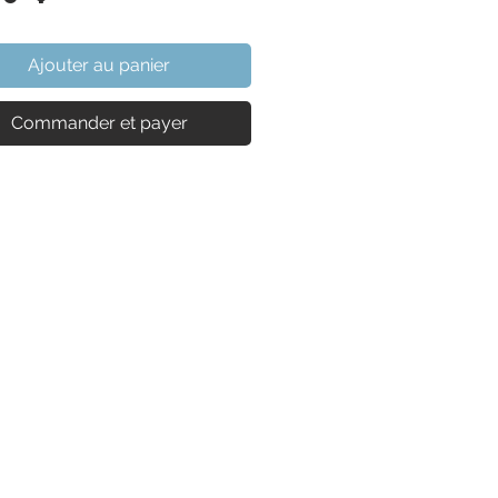
Ajouter au panier
Commander et payer