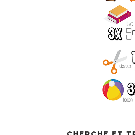
CHERCHE ET T