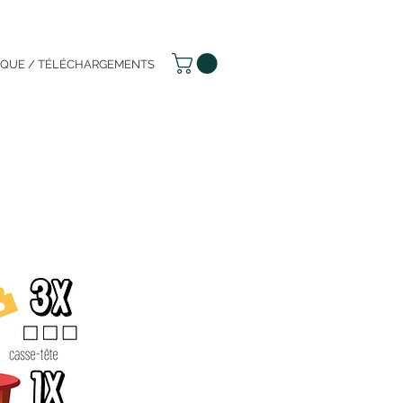
IQUE / TÉLÉCHARGEMENTS