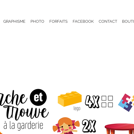
GRAPHISME
PHOTO
FORFAITS
FACEBOOK
CONTACT
BOUT