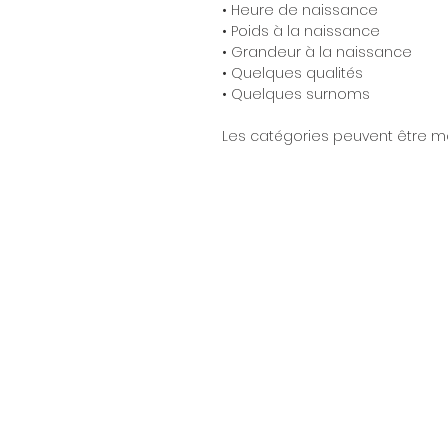
• Heure de naissance
• Poids à la naissance
• Grandeur à la naissance
• Quelques qualités
• Quelques surnoms
Les catégories peuvent être mo