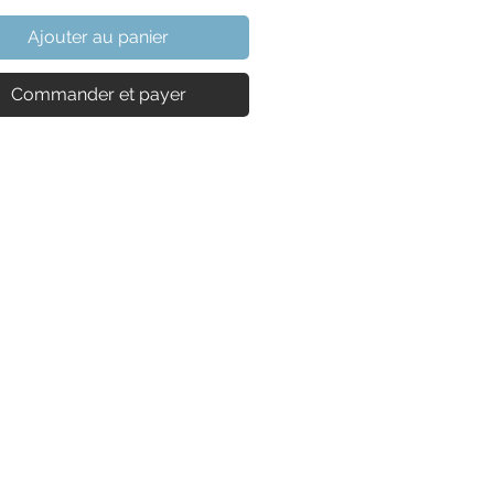
Ajouter au panier
Commander et payer