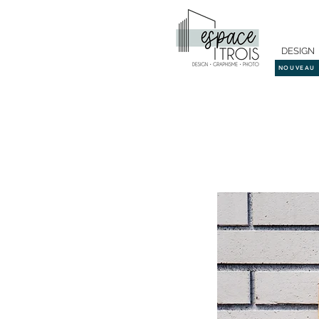
DESIGN
NOUVEAU