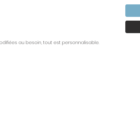
difiées au besoin, tout est personnalisable.