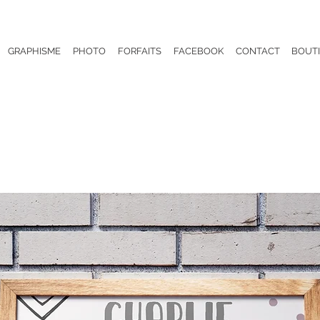
GRAPHISME
PHOTO
FORFAITS
FACEBOOK
CONTACT
BOUT