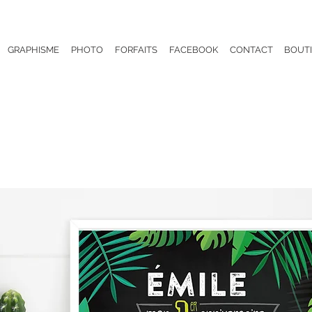
GRAPHISME
PHOTO
FORFAITS
FACEBOOK
CONTACT
BOUT