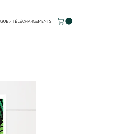
IQUE / TÉLÉCHARGEMENTS