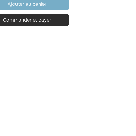
Ajouter au panier
Commander et payer