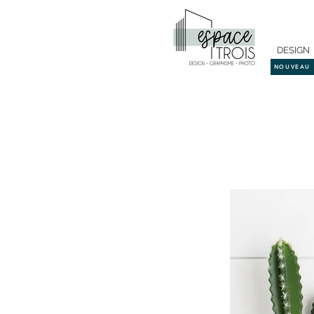
DESIGN
NOUVEAU